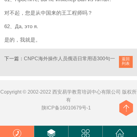
对不起，您是从中国来的王工程师吗？
62、Да, это я.
是的，我就是。
下一篇：
CNPC海外操作人员俄语日常用语300句一
返回
列表
Copyright © 2002-2022 西安易学教育培训中心有限公司 版权所
有
陕ICP备16010679号-1