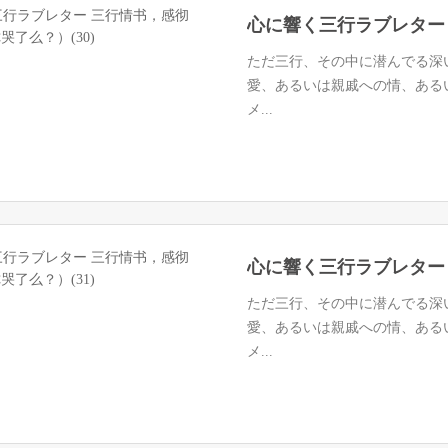
ただ三行、その中に潜んでる深
愛、あるいは親戚への情、ある
メ...
ただ三行、その中に潜んでる深
愛、あるいは親戚への情、ある
メ...