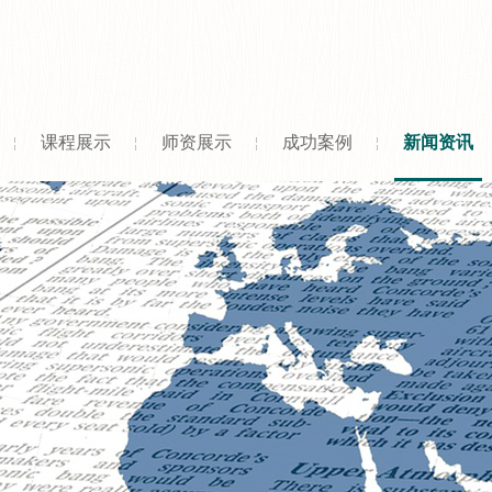
课程展示
师资展示
成功案例
新闻资讯