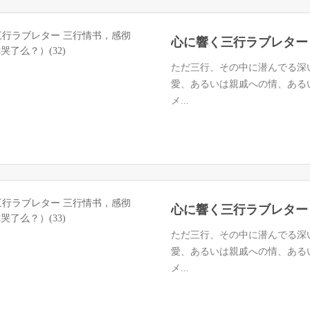
ただ三行、その中に潜んでる深
愛、あるいは親戚への情、ある
メ...
ただ三行、その中に潜んでる深
愛、あるいは親戚への情、ある
メ...