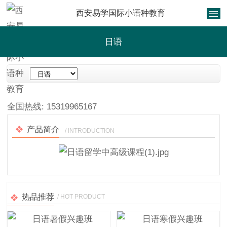
西安易学国际小语种教育
日语
1
/
1
全国热线:
15319965167
产品简介
/ INTRODUCTION
热品推荐
/ HOT PRODUCT