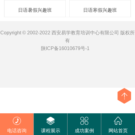
日语暑假兴趣班
日语寒假兴趣班
Copyright © 2002-2022 西安易学教育培训中心有限公司 版权所
有
陕ICP备16010679号-1
电话咨询
课程展示
成功案例
网站首页